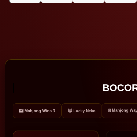
Layer Popup Close
BOCO
🀄 Mahjong Way
🎰 Mahjong Wins 3
🐱 Lucky Neko