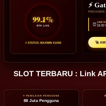
🍓 Fr
PROVIDER:
96.9%
JAM H
⏰
05:00 
RTP LIVE
🚀 AM
🍓 STATUS: PERKALIAN BERUNTUN
SLOT TERBARU : Link APK
⭐ PENILAIAN PENGGUNA
88 Juta Pengguna