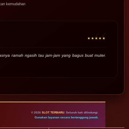
tikan kemudahan
★★★★★
 polanya murni natural dan sering dikasih bonus putaran
"B
uta
© 2026
SLOT TERBARU
. Seluruh hak dilindungi.
Gunakan layanan secara bertanggung jawab.