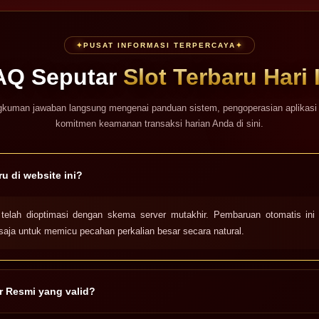
PUSAT INFORMASI TERPERCAYA
AQ Seputar
Slot Terbaru Hari 
kuman jawaban langsung mengenai panduan sistem, pengoperasian aplikasi 
komitmen keamanan transaksi harian Anda di sini.
u di website ini?
telah dioptimasi dengan skema server mutakhir. Pembaruan otomatis ini b
saja untuk memicu pecahan perkalian besar secara natural.
 Resmi yang valid?