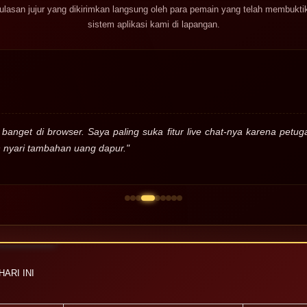
 ulasan jujur yang dikirimkan langsung oleh para pemain yang telah membuk
sistem aplikasi kami di lapangan.
 ada gangguan setingan komputer yang aneh-aneh. Pecahan kombinasi
wallet tanpa potongan administrasi."
ARI INI