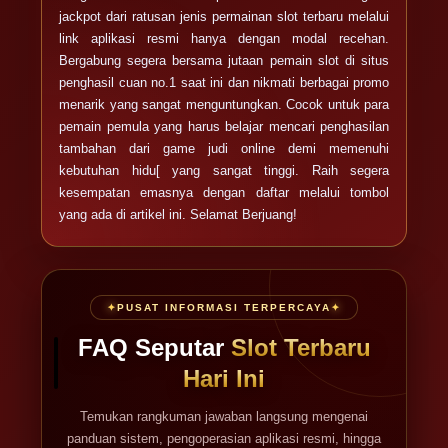
jackpot dari ratusan jenis permainan slot terbaru melalui
link aplikasi resmi hanya dengan modal recehan.
Bergabung segera bersama jutaan pemain slot di situs
penghasil cuan no.1 saat ini dan nikmati berbagai promo
menarik yang sangat menguntungkan. Cocok untuk para
pemain pemula yang harus belajar mencari penghasilan
tambahan dari game judi online demi memenuhi
kebutuhan hidu[ yang sangat tinggi. Raih segera
kesempatan emasnya dengan daftar melalui tombol
yang ada di artikel ini. Selamat Berjuang!
PUSAT INFORMASI TERPERCAYA
FAQ Seputar
Slot Terbaru
Hari Ini
Temukan rangkuman jawaban langsung mengenai
panduan sistem, pengoperasian aplikasi resmi, hingga