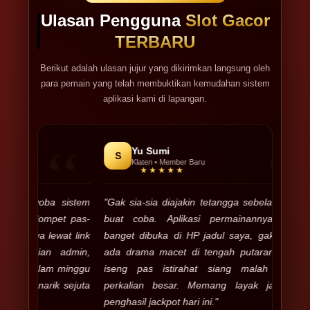
Ulasan Pengguna
Slot Gacor
TERBARU
Berikut adalah ulasan jujur yang dikirimkan langsung oleh
para pemain yang telah membuktikan kemudahan sistem
aplikasi kami di lapangan.
Yu Sumi
Ba
S
J
Klaten • Member Baru
Me
★★★★★
a sistem
"Gak sia-sia diajakin tetangga sebelah rumah
"Udah ke
mpet pas-
buat coba. Aplikasi permainannya ringan
sini sa
ewat link
banget dibuka di HP jadul saya, gak pernah
dan tra
 admin,
ada drama macet di tengah putaran. Nyoba
depo la
m minggu
iseng pas istirahat siang malah ketemu
sistem 
k sejuta
perkalian besar. Memang layak jadi situs
buat nge
penghasil jackpot hari ini."
pas."