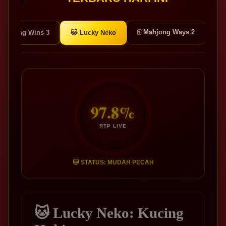
🀄 Mahjong Ways 2
⚡ O
Mahjong Wins 3
🐱 Lucky Neko
97.8%
RTP LIVE
🐱 STATUS: MUDAH PECAH
🐱 Lucky Neko: Kucing