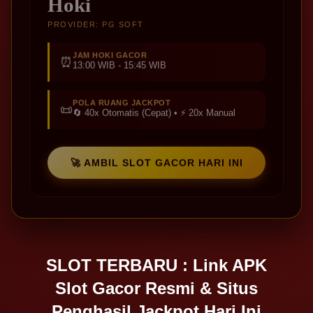
Hoki
PROVIDER: PG SOFT
JAM HOKI GACOR
⏰
13:00 WIB - 15:45 WIB
POLA RUANG JACKPOT
📜
🔄 40x Otomatis (Cepat) • ⚡ 20x Manual
🚀 AMBIL SLOT GACOR HARI INI
SLOT TERBARU : Link APK
Slot Gacor Resmi & Situs
Penghasil Jackpot Hari Ini