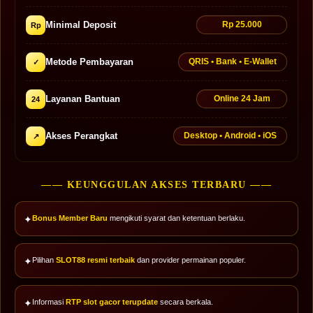
Minimal Deposit
Rp 25.000
Rp
Metode Pembayaran
QRIS • Bank • E-Wallet
✓
Layanan Bantuan
Online 24 Jam
24
Akses Perangkat
Desktop • Android • iOS
↗
—— KEUNGGULAN AKSES TERBARU ——
✦
Bonus Member Baru
mengikuti syarat dan ketentuan berlaku.
✦
Pilihan
SLOT88 resmi terbaik
dan provider permainan populer.
✦
Informasi
RTP slot gacor terupdate
secara berkala.