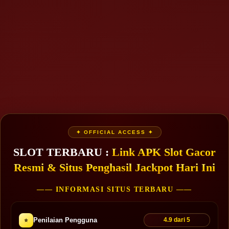
✦ OFFICIAL ACCESS ✦
SLOT TERBARU :
Link APK Slot Gacor
Resmi & Situs Penghasil Jackpot Hari Ini
—— INFORMASI SITUS TERBARU ——
Penilaian Pengguna
4.9 dari 5
⭐