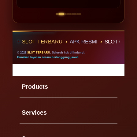
SLOT TERBARU
APK RESMI
SLOT GACOR 
© 2026
SLOT TERBARU
. Seluruh hak dilindungi.
Gunakan layanan secara bertanggung jawab.
Buka
Footer Navigation
Products
Buka
Services
Buka