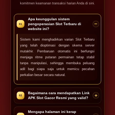
komitmen keamanan transaksi harian Anda di sini.
Apa keunggulan sistem
pengoperasian Slot Terbaru di
01
website ini?
Sistem kami menghadirkan varian Slot Terbaru
yang telah dioptimasi dengan skema server
mutakhir. Pembaruan otomatis ini berfungsi
menjaga ritme putaran permainan tetap stabil
tanpa manipulasi, sehingga membuka peluang
adil bagi siapa saja untuk memicu pecahan
perkalian besar secara natural.
Bagaimana cara mendapatkan Link
02
APK Slot Gacor Resmi yang valid?
Mengapa halaman ini kerap