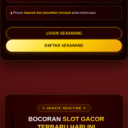
✦
Proses
deposit dan penarikan tercepat
aman terpercaya.
LOGIN SEKARANG
DAFTAR SEKARANG
Layer Popup Close
✦ UPDATE REALTIME ✦
BOCORAN
SLOT GACOR
TERBARU HARI INI