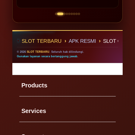
SLOT TERBARU
APK RESMI
SLOT GACOR 
© 2026
SLOT TERBARU
. Seluruh hak dilindungi.
Gunakan layanan secara bertanggung jawab.
Buka
Footer Navigation
Products
Buka
Services
Buka