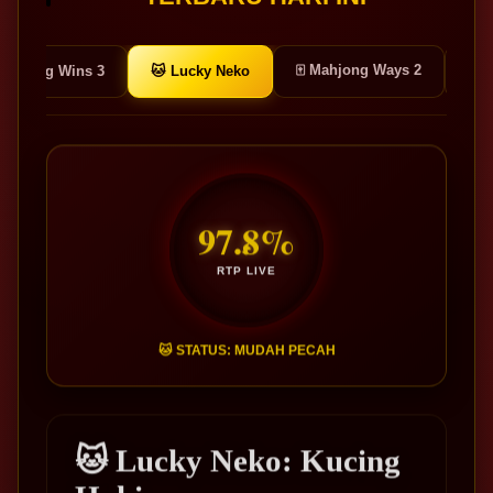
🀄 Mahjong Ways 2
⚡ O
Mahjong Wins 3
🐱 Lucky Neko
97.8%
RTP LIVE
🐱 STATUS: MUDAH PECAH
🐱 Lucky Neko: Kucing