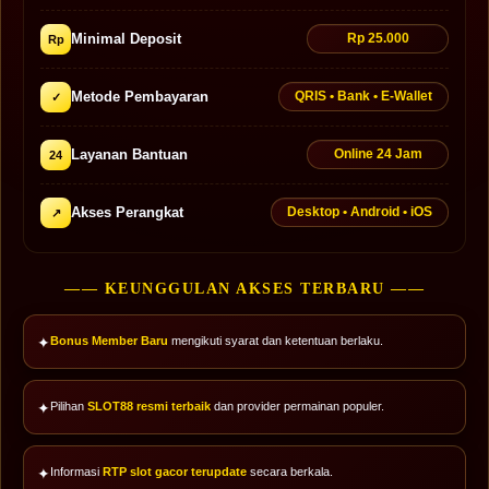
Minimal Deposit
Rp 25.000
Rp
Metode Pembayaran
QRIS • Bank • E-Wallet
✓
Layanan Bantuan
Online 24 Jam
24
Akses Perangkat
Desktop • Android • iOS
↗
—— KEUNGGULAN AKSES TERBARU ——
✦
Bonus Member Baru
mengikuti syarat dan ketentuan berlaku.
✦
Pilihan
SLOT88 resmi terbaik
dan provider permainan populer.
✦
Informasi
RTP slot gacor terupdate
secara berkala.