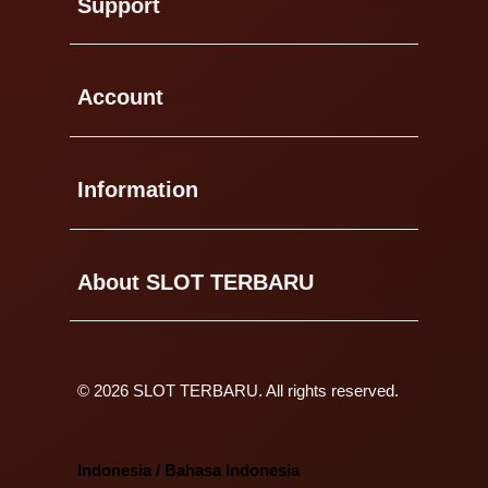
Support
Buka
Account
Buka
Information
Buka
About SLOT TERBARU
© 2026 SLOT TERBARU. All rights reserved.
Indonesia / Bahasa Indonesia