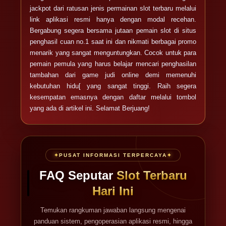
jackpot dari ratusan jenis permainan slot terbaru melalui
link aplikasi resmi hanya dengan modal recehan.
Bergabung segera bersama jutaan pemain slot di situs
penghasil cuan no.1 saat ini dan nikmati berbagai promo
menarik yang sangat menguntungkan. Cocok untuk para
pemain pemula yang harus belajar mencari penghasilan
tambahan dari game judi online demi memenuhi
kebutuhan hidu[ yang sangat tinggi. Raih segera
kesempatan emasnya dengan daftar melalui tombol
yang ada di artikel ini. Selamat Berjuang!
PUSAT INFORMASI TERPERCAYA
FAQ Seputar
Slot Terbaru
Hari Ini
Temukan rangkuman jawaban langsung mengenai
panduan sistem, pengoperasian aplikasi resmi, hingga