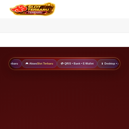
Skip
to
Cari
Troli
Login
Navigation
content
Buka Info Lebih Lanjut
baru
🎮 Akses
Slot Terbaru
💳 QRIS • Bank • E-Wallet
📱 Desktop • Android • iOS