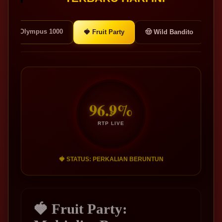
⚡ Olympus 1000
🍓 Fruit Party
🤠 Wild Bandito
96.9%
RTP LIVE
🍓 STATUS: PERKALIAN BERUNTUN
🍓 Fruit Party: