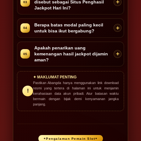
disebut sebagai Situs Penghasil
03
Jackpot Hari Ini?
Berapa batas modal paling kecil
04
untuk bisa ikut bergabung?
Apakah penarikan uang
kemenangan hasil jackpot dijamin
05
aman?
✦ MAKLUMAT PENTING
Pastikan Abangda hanya menggunakan link download
resmi yang tertera di halaman ini untuk menjamin
!
kerahasiaan data akun pribadi. Atur batasan waktu
bermain dengan bijak demi kenyamanan jangka
panjang.
Pengalaman Pemain Slot