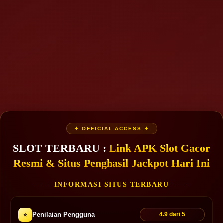
✦ OFFICIAL ACCESS ✦
SLOT TERBARU :
Link APK Slot Gacor
Resmi & Situs Penghasil Jackpot Hari Ini
—— INFORMASI SITUS TERBARU ——
Penilaian Pengguna
4.9 dari 5
⭐