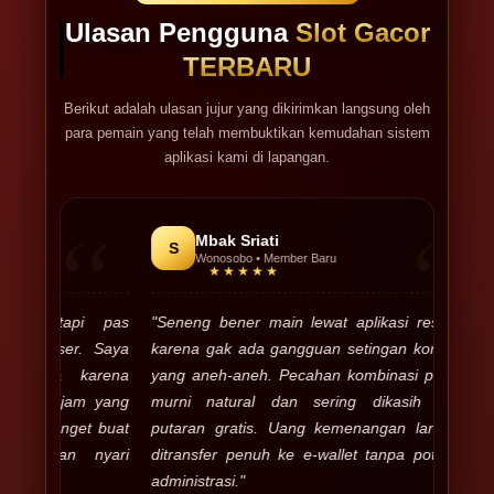
Ulasan Pengguna
Slot Gacor
TERBARU
Berikut adalah ulasan jujur yang dikirimkan langsung oleh
para pemain yang telah membuktikan kemudahan sistem
aplikasi kami di lapangan.
Mbak Sriati
S
W
Wonosobo • Member Baru
K
★★★★★
Ma
api pas
"Seneng bener main lewat aplikasi resmi ini
"Buat o
er. Saya
karena gak ada gangguan setingan komputer
kurang p
a karena
yang aneh-aneh. Pecahan kombinasi polanya
sangat
jam yang
murni natural dan sering dikasih bonus
langsung
get buat
putaran gratis. Uang kemenangan langsung
layar u
n nyari
ditransfer penuh ke e-wallet tanpa potongan
jujur, d
administrasi."