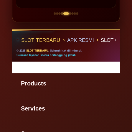
SLOT TERBARU
APK RESMI
SLOT GACOR 
© 2026
SLOT TERBARU
. Seluruh hak dilindungi.
Gunakan layanan secara bertanggung jawab.
Buka
Footer Navigation
Products
Buka
Services
Buka