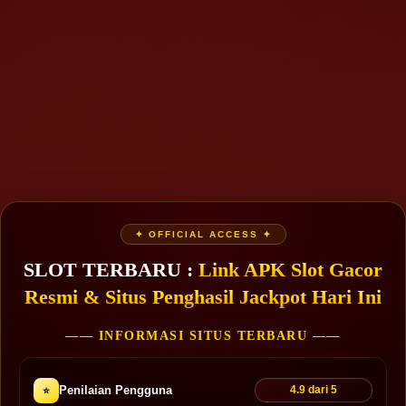
✦ OFFICIAL ACCESS ✦
SLOT TERBARU :
Link APK Slot Gacor
Resmi & Situs Penghasil Jackpot Hari Ini
—— INFORMASI SITUS TERBARU ——
Penilaian Pengguna
4.9 dari 5
⭐