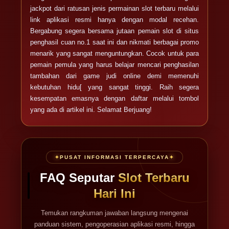
jackpot dari ratusan jenis permainan slot terbaru melalui
link aplikasi resmi hanya dengan modal recehan.
Bergabung segera bersama jutaan pemain slot di situs
penghasil cuan no.1 saat ini dan nikmati berbagai promo
menarik yang sangat menguntungkan. Cocok untuk para
pemain pemula yang harus belajar mencari penghasilan
tambahan dari game judi online demi memenuhi
kebutuhan hidu[ yang sangat tinggi. Raih segera
kesempatan emasnya dengan daftar melalui tombol
yang ada di artikel ini. Selamat Berjuang!
PUSAT INFORMASI TERPERCAYA
FAQ Seputar
Slot Terbaru
Hari Ini
Temukan rangkuman jawaban langsung mengenai
panduan sistem, pengoperasian aplikasi resmi, hingga