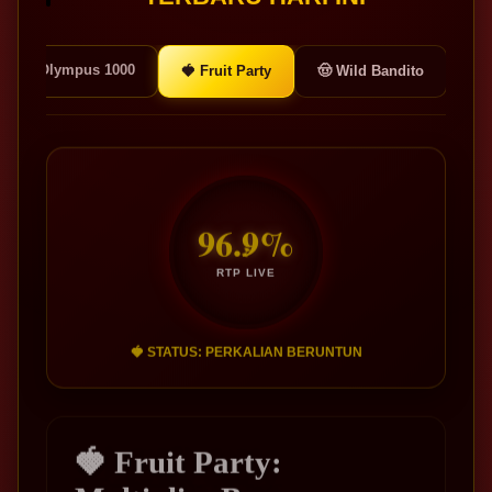
⚡ Olympus 1000
🍓 Fruit Party
🤠 Wild Bandito
96.9%
RTP LIVE
🍓 STATUS: PERKALIAN BERUNTUN
🍓 Fruit Party: