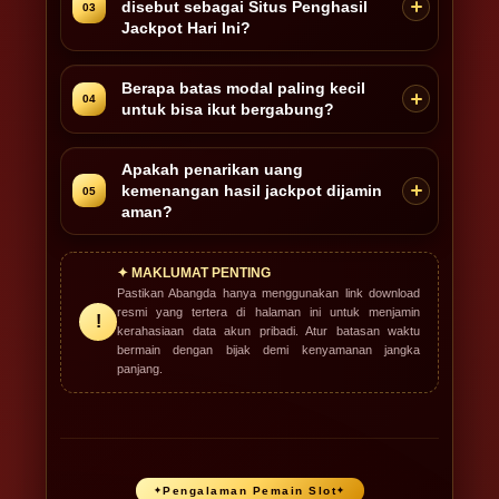
disebut sebagai Situs Penghasil
03
Jackpot Hari Ini?
Berapa batas modal paling kecil
04
untuk bisa ikut bergabung?
Apakah penarikan uang
kemenangan hasil jackpot dijamin
05
aman?
✦ MAKLUMAT PENTING
Pastikan Abangda hanya menggunakan link download
resmi yang tertera di halaman ini untuk menjamin
!
kerahasiaan data akun pribadi. Atur batasan waktu
bermain dengan bijak demi kenyamanan jangka
panjang.
Pengalaman Pemain Slot