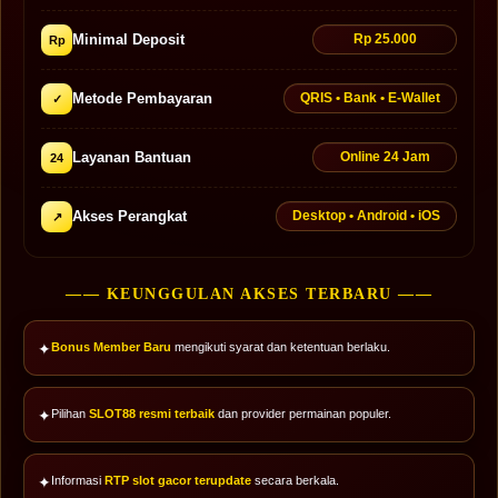
Minimal Deposit
Rp 25.000
Rp
Metode Pembayaran
QRIS • Bank • E-Wallet
✓
Layanan Bantuan
Online 24 Jam
24
Akses Perangkat
Desktop • Android • iOS
↗
—— KEUNGGULAN AKSES TERBARU ——
✦
Bonus Member Baru
mengikuti syarat dan ketentuan berlaku.
✦
Pilihan
SLOT88 resmi terbaik
dan provider permainan populer.
✦
Informasi
RTP slot gacor terupdate
secara berkala.