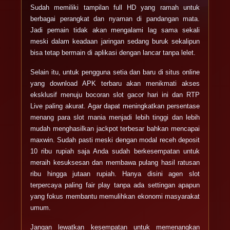
Sudah memiliki tampilan full HD yang ramah untuk
berbagai perangkat dan nyaman di pandangan mata.
Jadi pemain tidak akan mengalami lag sama sekali
meski dalam keadaan jaringan sedang buruk sekalipun
bisa tetap bermain di aplikasi dengan lancar tanpa lelet.
Selain itu, untuk pengguna setia dan baru di situs online
yang download APK terbaru akan menikmati akses
eksklusif menuju bocoran slot gacor hari ini dan RTP
Live paling akurat. Agar dapat meningkatkan persentase
menang para slot mania menjadi lebih tinggi dan lebih
mudah menghasilkan jackpot terbesar bahkan mencapai
maxwin. Sudah pasti meski dengan modal receh deposit
10 ribu rupiah saja Anda sudah berkesempatan untuk
meraih kesuksesan dan membawa pulang hasil ratusan
ribu hingga jutaan rupiah. Hanya disini agen slot
terpercaya paling fair play tanpa ada settingan apapun
yang fokus membantu memulihkan ekonomi masyarakat
umum.
Jangan lewatkan kesempatan untuk memenangkan