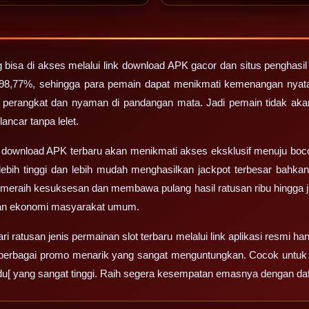
isa di akses melalui link download APK gacor dan situs penghasil 
 98,77%, sehingga para pemain dapat menikmati kemenangan nyata
i perangkat dan nyaman di pandangan mata. Jadi pemain tidak ak
ancar tanpa lelet.
ng download APK terbaru akan menikmati akses eksklusif menuju bocor
lebih tinggi dan lebih mudah menghasilkan jackpot terbesar bahk
eraih kesuksesan dan membawa pulang hasil ratusan ribu hingga juta
kan ekonomi masyarakat umum.
ratusan jenis permainan slot terbaru melalui link aplikasi resmi 
ati berbagai promo menarik yang sangat menguntungkan. Cocok untu
[ yang sangat tinggi. Raih segera kesempatan emasnya dengan daftar