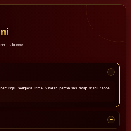
Ini
resmi, hingga
erfungsi menjaga ritme putaran permainan tetap stabil tanpa