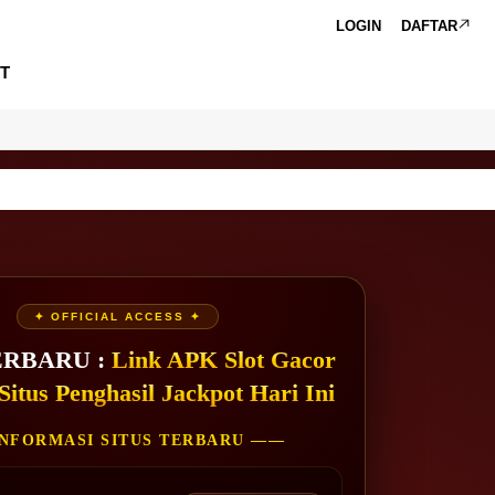
LOGIN
DAFTAR
Cari
Cari
Troli
Login/Sign-Up
OT
op • Android • iOS
🛡️ Jaga keamanan username dan kata sandi
LAYANA
✦ OFFICIAL ACCESS ✦
ERBARU :
Link APK Slot Gacor
itus Penghasil Jackpot Hari Ini
NFORMASI SITUS TERBARU ——