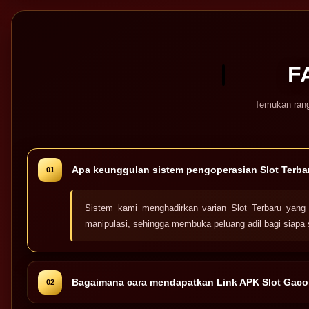
F
Temukan rang
Apa keunggulan sistem pengoperasian Slot Terbar
01
Sistem kami menghadirkan varian Slot Terbaru yang 
manipulasi, sehingga membuka peluang adil bagi siapa 
Bagaimana cara mendapatkan Link APK Slot Gacor
02