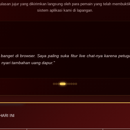
 ulasan jujur yang dikirimkan langsung oleh para pemain yang telah membuk
sistem aplikasi kami di lapangan.
 ada gangguan setingan komputer yang aneh-aneh. Pecahan kombinasi
wallet tanpa potongan administrasi."
ARI INI