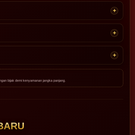
engan bijak demi kenyamanan jangka panjang.
RBARU