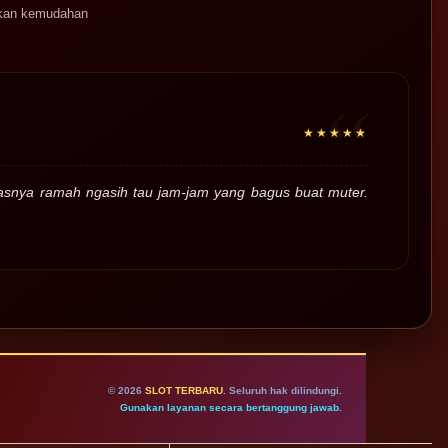
tikan kemudahan
★★★★★
 polanya murni natural dan sering dikasih bonus putaran
"B
uta
© 2026
SLOT TERBARU
. Seluruh hak dilindungi.
Gunakan layanan secara bertanggung jawab.