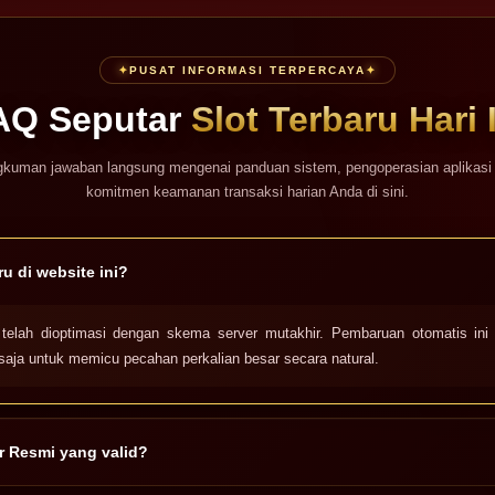
PUSAT INFORMASI TERPERCAYA
AQ Seputar
Slot Terbaru Hari 
kuman jawaban langsung mengenai panduan sistem, pengoperasian aplikasi 
komitmen keamanan transaksi harian Anda di sini.
u di website ini?
telah dioptimasi dengan skema server mutakhir. Pembaruan otomatis ini b
saja untuk memicu pecahan perkalian besar secara natural.
 Resmi yang valid?