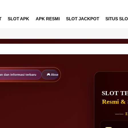
T
SLOT APK
APK RESMI
SLOT JACKPOT
SITUS SL
si terbaru
🎮 Akses
Slot Terbaru
💳 QRIS • Bank • E-Wallet
📱 Deskt
SLOT T
Resmi & S
—— I