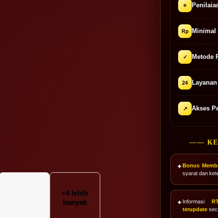
Penilai
⭐
Minimal
Rp
Metode 
✓
Layanan
24
Akses P
↗
—— KE
✦
Bonus Membe
syarat dan ket
+4 lebih
banyak
✦
Informasi
R
terupdate
seca