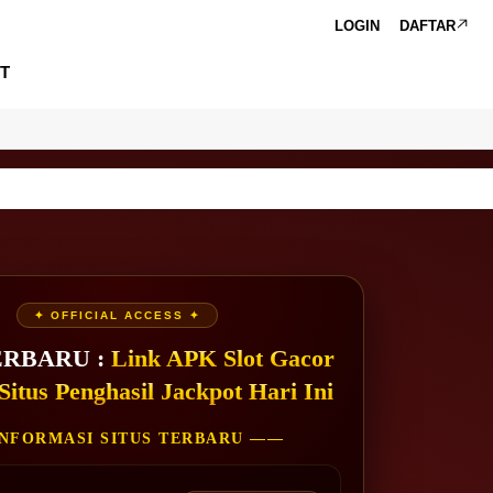
LOGIN
DAFTAR
Cari
Cari
Troli
Login/Sign-Up
OT
te permainan dan informasi terbaru
🎮 Akses
Slot Terbaru
💳 QRIS • Bank 
✦ OFFICIAL ACCESS ✦
ERBARU :
Link APK Slot Gacor
itus Penghasil Jackpot Hari Ini
NFORMASI SITUS TERBARU ——