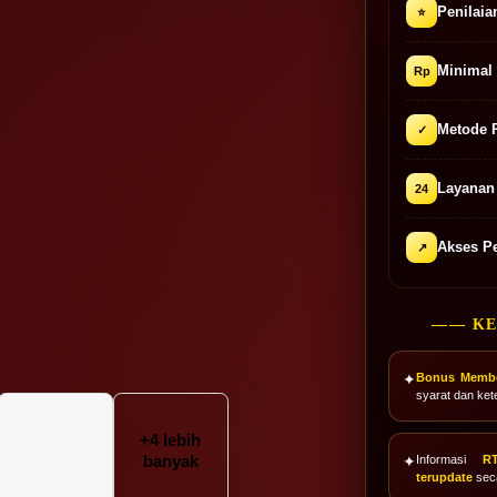
Penilai
⭐
Minimal
Rp
Metode 
✓
Layanan
24
Akses P
↗
—— KE
✦
Bonus Membe
syarat dan ket
+4 lebih
banyak
✦
Informasi
R
terupdate
seca