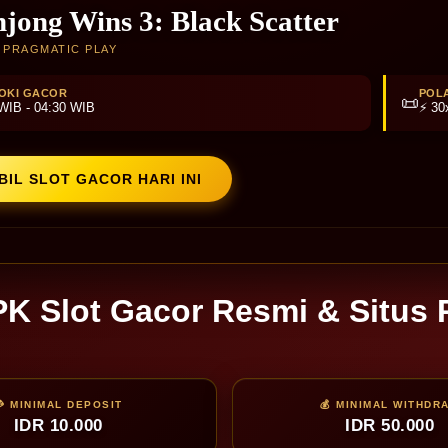
cky Neko: Kucing Hoki
 PG SOFT
OKI GACOR
POL
📜
WIB - 15:45 WIB
🔄 4
BIL SLOT GACOR HARI INI
 Slot Gacor Resmi & Situs Pe
💳 MINIMAL DEPOSIT
💰 MINIMAL WITHDR
IDR 10.000
IDR 50.000