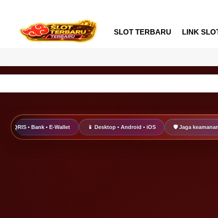
Skip
to
content
SLOT TERBARU
LINK SLO
Buka Info Lebih Lanjut
nk • E-Wallet
📱 Desktop • Android • iOS
🛡️ Jaga keamanan username dan