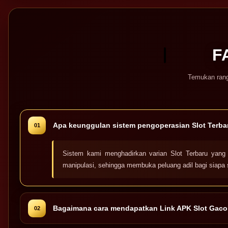
F
Temukan rang
Apa keunggulan sistem pengoperasian Slot Terbar
01
Sistem kami menghadirkan varian Slot Terbaru yang 
manipulasi, sehingga membuka peluang adil bagi siapa 
Bagaimana cara mendapatkan Link APK Slot Gacor
02