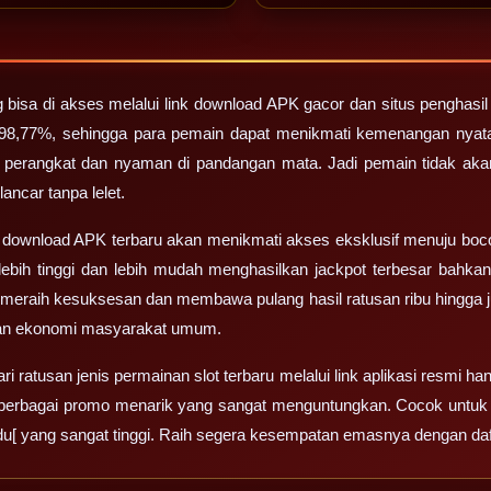
isa di akses melalui link download APK gacor dan situs penghasil 
 98,77%, sehingga para pemain dapat menikmati kemenangan nyata
i perangkat dan nyaman di pandangan mata. Jadi pemain tidak ak
ancar tanpa lelet.
ng download APK terbaru akan menikmati akses eksklusif menuju bocor
lebih tinggi dan lebih mudah menghasilkan jackpot terbesar bahk
eraih kesuksesan dan membawa pulang hasil ratusan ribu hingga juta
kan ekonomi masyarakat umum.
ratusan jenis permainan slot terbaru melalui link aplikasi resmi 
ati berbagai promo menarik yang sangat menguntungkan. Cocok untu
[ yang sangat tinggi. Raih segera kesempatan emasnya dengan daftar