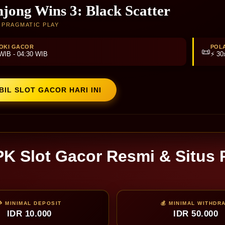
cky Neko: Kucing Hoki
 PG SOFT
OKI GACOR
POL
📜
WIB - 15:45 WIB
🔄 4
BIL SLOT GACOR HARI INI
 Slot Gacor Resmi & Situs Pe
💳 MINIMAL DEPOSIT
💰 MINIMAL WITHDR
IDR 10.000
IDR 50.000