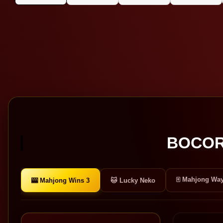
Layer Popup Close
BOCO
🀄 Mahjong Way
🎰 Mahjong Wins 3
🐱 Lucky Neko