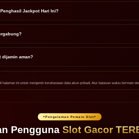
Penghasil Jackpot Hari Ini?
bergabung?
t dijamin aman?
i halaman ini untuk menjamin kerahasiaan data akun pribadi. Atur batasan waktu bermain d
Pengalaman Pemain Slot
an Pengguna
Slot Gacor TE