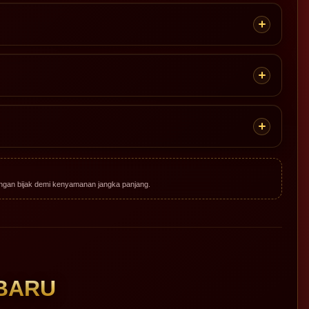
engan bijak demi kenyamanan jangka panjang.
RBARU