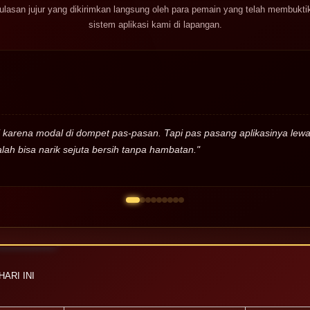
 ulasan jujur yang dikirimkan langsung oleh para pemain yang telah membuk
sistem aplikasi kami di lapangan.
 Aplikasi permainannya ringan banget dibuka di HP jadul saya, gak p
 jadi situs penghasil jackpot hari ini."
ARI INI