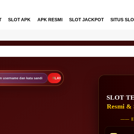
T
SLOT APK
APK RESMI
SLOT JACKPOT
SITUS SL
n kata sandi
LAYANAN ONLINE
SLOT TERBARU
🔥 Upda
24/7
SLOT T
Resmi & S
—— I