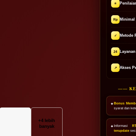
Penilai
⭐
Minimal
Rp
Metode 
✓
Layanan
24
Akses P
↗
—— KE
✦
Bonus Membe
syarat dan ket
+4 lebih
banyak
✦
Informasi
R
terupdate
seca