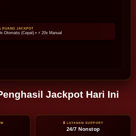
A RUANG JACKPOT
0x Otomatis (Cepat) • ⚡ 20x Manual
nghasil Jackpot Hari Ini
AW
⏳ LAYANAN SUPPORT
24/7 Nonstop