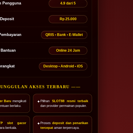
an Pengguna
4.9 dari 5
 Deposit
Rp 25.000
Pembayaran
QRIS • Bank • E-Wallet
 Bantuan
Online 24 Jam
erangkat
Desktop • Android • iOS
UNGGULAN AKSES TERBARU ——
r Baru
mengikuti
✦
Pilihan
SLOT88 resmi terbaik
entuan berlaku.
dan provider permainan populer.
TP slot gacor
✦
Proses
deposit dan penarikan
ra berkala.
tercepat
aman terpercaya.