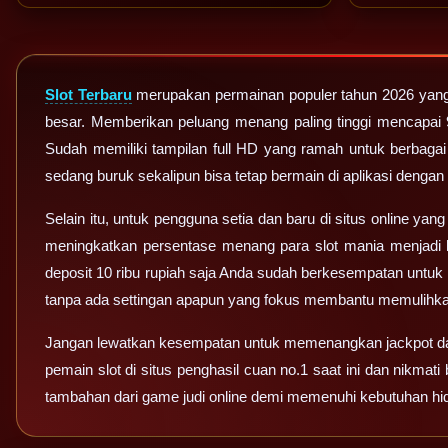
Slot Terbaru
merupakan permainan populer tahun 2026 yang b
besar. Memberikan peluang menang paling tinggi mencapai
Sudah memiliki tampilan full HD yang ramah untuk berbaga
sedang buruk sekalipun bisa tetap bermain di aplikasi dengan l
Selain itu, untuk pengguna setia dan baru di situs online ya
meningkatkan persentase menang para slot mania menjadi 
deposit 10 ribu rupiah saja Anda sudah berkesempatan untuk m
tanpa ada settingan apapun yang fokus membantu memulih
Jangan lewatkan kesempatan untuk memenangkan jackpot dari 
pemain slot di situs penghasil cuan no.1 saat ini dan nikm
tambahan dari game judi online demi memenuhi kebutuhan hidu