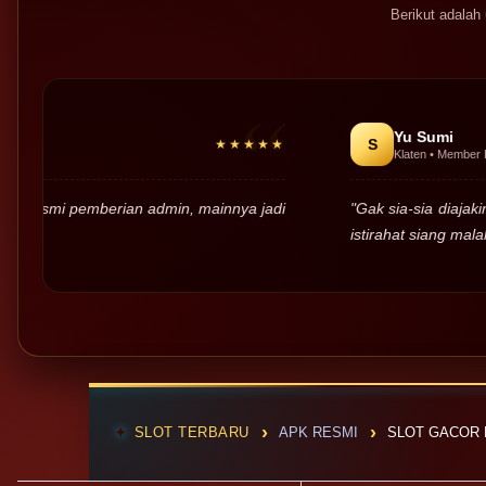
Berikut adalah
Yu Sumi
S
★★
Klaten • Member Baru
jadi
"Gak sia-sia diajakin tetangga sebelah rumah buat coba.
istirahat siang malah ketemu perkalian besar. Memang layak
SLOT TERBARU
APK RESMI
SLOT GACOR H
Footer Navigation