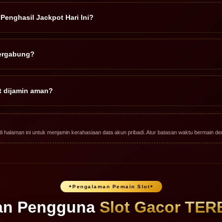
Penghasil Jackpot Hari Ini?
bergabung?
t dijamin aman?
i halaman ini untuk menjamin kerahasiaan data akun pribadi. Atur batasan waktu bermain d
Pengalaman Pemain Slot
an Pengguna
Slot Gacor TE