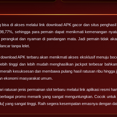
isa di akses melalui link download APK gacor dan situs penghasil 
 98,77%, sehingga para pemain dapat menikmati kemenangan nyata
i perangkat dan nyaman di pandangan mata. Jadi pemain tidak ak
ancar tanpa lelet.
ng download APK terbaru akan menikmati akses eksklusif menuju bocor
lebih tinggi dan lebih mudah menghasilkan jackpot terbesar bahk
eraih kesuksesan dan membawa pulang hasil ratusan ribu hingga juta
kan ekonomi masyarakat umum.
ratusan jenis permainan slot terbaru melalui link aplikasi resmi 
ati berbagai promo menarik yang sangat menguntungkan. Cocok untu
[ yang sangat tinggi. Raih segera kesempatan emasnya dengan daftar