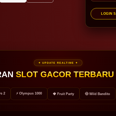
LOGIN 
✦ UPDATE REALTIME ✦
RAN
SLOT GACOR TERBARU H
s 2
⚡ Olympus 1000
🍓 Fruit Party
🤠 Wild Bandito