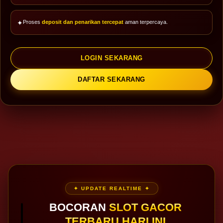
✦
Proses
deposit dan penarikan tercepat
aman terpercaya.
LOGIN SEKARANG
DAFTAR SEKARANG
Layer Popup Close
✦ UPDATE REALTIME ✦
BOCORAN
SLOT GACOR
TERBARU HARI INI