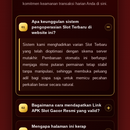
komitmen keamanan transaksi harian Anda di sini.
Apa keunggulan sistem
pengoperasian Slot Terbaru di
01
website ini?
Sistem kami menghadirkan varian Slot Terbaru
yang telah dioptimasi dengan skema server
mutakhir. Pembaruan otomatis ini berfungsi
menjaga ritme putaran permainan tetap stabil
tanpa manipulasi, sehingga membuka peluang
adil bagi siapa saja untuk memicu pecahan
perkalian besar secara natural.
Bagaimana cara mendapatkan Link
02
APK Slot Gacor Resmi yang valid?
Mengapa halaman ini kerap