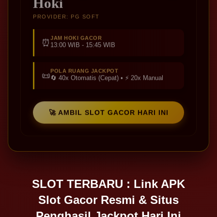
Hoki
PROVIDER: PG SOFT
JAM HOKI GACOR
⏰
13:00 WIB - 15:45 WIB
POLA RUANG JACKPOT
📜
🔄 40x Otomatis (Cepat) • ⚡ 20x Manual
🚀 AMBIL SLOT GACOR HARI INI
SLOT TERBARU : Link APK
Slot Gacor Resmi & Situs
Penghasil Jackpot Hari Ini