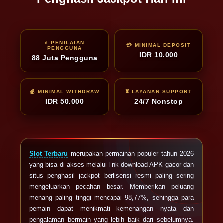
⭐ PENILAIAN
💳 MINIMAL DEPOSIT
PENGGUNA
IDR 10.000
88 Juta Pengguna
💰 MINIMAL WITHDRAW
⏳ LAYANAN SUPPORT
IDR 50.000
24/7 Nonstop
Slot Terbaru
merupakan permainan populer tahun 2026
yang bisa di akses melalui link download APK gacor dan
situs penghasil jackpot berlisensi resmi paling sering
mengeluarkan pecahan besar. Memberikan peluang
menang paling tinggi mencapai 98,77%, sehingga para
pemain dapat menikmati kemenangan nyata dan
pengalaman bermain yang lebih baik dari sebelumnya.