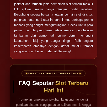
jackpot dari ratusan jenis permainan slot terbaru melalui
link aplikasi resmi hanya dengan modal recehan.
Bergabung segera bersama jutaan pemain slot di situs
penghasil cuan no.1 saat ini dan nikmati berbagai promo
menarik yang sangat menguntungkan. Cocok untuk para
pemain pemula yang harus belajar mencari penghasilan
tambahan dari game judi online demi memenuhi
kebutuhan hidu[ yang sangat tinggi. Raih segera
kesempatan emasnya dengan daftar melalui tombol
yang ada di artikel ini. Selamat Berjuang!
PUSAT INFORMASI TERPERCAYA
FAQ Seputar
Slot Terbaru
Hari Ini
Temukan rangkuman jawaban langsung mengenai
panduan sistem, pengoperasian aplikasi resmi, hingga