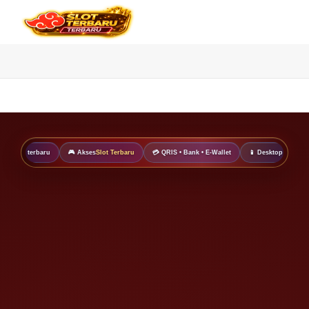
Skip
to
Cari
Troli
Login
Navigation
content
Buka Info Lebih Lanjut
terbaru
🎮 Akses
Slot Terbaru
💳 QRIS • Bank • E-Wallet
📱 Desktop • Android • iOS