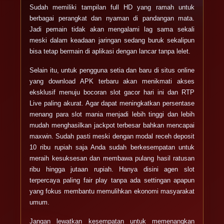
Sudah memiliki tampilan full HD yang ramah untuk
berbagai perangkat dan nyaman di pandangan mata.
Jadi pemain tidak akan mengalami lag sama sekali
meski dalam keadaan jaringan sedang buruk sekalipun
bisa tetap bermain di aplikasi dengan lancar tanpa lelet.
Selain itu, untuk pengguna setia dan baru di situs online
yang download APK terbaru akan menikmati akses
eksklusif menuju bocoran slot gacor hari ini dan RTP
Live paling akurat. Agar dapat meningkatkan persentase
menang para slot mania menjadi lebih tinggi dan lebih
mudah menghasilkan jackpot terbesar bahkan mencapai
maxwin. Sudah pasti meski dengan modal receh deposit
10 ribu rupiah saja Anda sudah berkesempatan untuk
meraih kesuksesan dan membawa pulang hasil ratusan
ribu hingga jutaan rupiah. Hanya disini agen slot
terpercaya paling fair play tanpa ada settingan apapun
yang fokus membantu memulihkan ekonomi masyarakat
umum.
Jangan lewatkan kesempatan untuk memenangkan