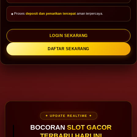
✦
Proses
deposit dan penarikan tercepat
aman terpercaya.
LOGIN SEKARANG
DAFTAR SEKARANG
Layer Popup Close
✦ UPDATE REALTIME ✦
BOCORAN
SLOT GACOR
TERBARU HARI INI