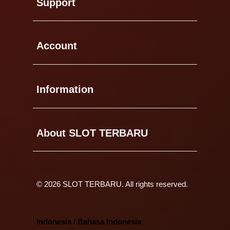
Support
Buka
Account
Buka
Information
Buka
About SLOT TERBARU
© 2026 SLOT TERBARU. All rights reserved.
Indonesia / Bahasa Indonesia