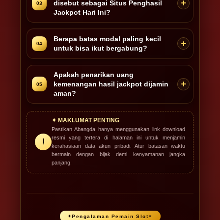
disebut sebagai Situs Penghasil
03
Jackpot Hari Ini?
Berapa batas modal paling kecil
04
untuk bisa ikut bergabung?
Apakah penarikan uang
kemenangan hasil jackpot dijamin
05
aman?
✦ MAKLUMAT PENTING
Pastikan Abangda hanya menggunakan link download
resmi yang tertera di halaman ini untuk menjamin
!
kerahasiaan data akun pribadi. Atur batasan waktu
bermain dengan bijak demi kenyamanan jangka
panjang.
Pengalaman Pemain Slot