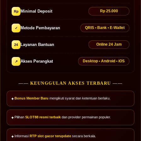
Minimal Deposit
Rp 25.000
Rp
Metode Pembayaran
QRIS • Bank • E-Wallet
✓
Layanan Bantuan
Online 24 Jam
24
Akses Perangkat
Desktop • Android • iOS
↗
—— KEUNGGULAN AKSES TERBARU ——
✦
Bonus Member Baru
mengikuti syarat dan ketentuan berlaku.
✦
Pilihan
SLOT88 resmi terbaik
dan provider permainan populer.
✦
Informasi
RTP slot gacor terupdate
secara berkala.