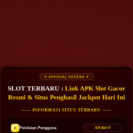
✦ OFFICIAL ACCESS ✦
SLOT TERBARU :
Link APK Slot Gacor
Resmi & Situs Penghasil Jackpot Hari Ini
—— INFORMASI SITUS TERBARU ——
Penilaian Pengguna
4.9 dari 5
⭐