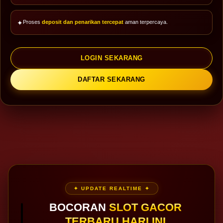
✦
Proses
deposit dan penarikan tercepat
aman terpercaya.
LOGIN SEKARANG
DAFTAR SEKARANG
Layer Popup Close
✦ UPDATE REALTIME ✦
BOCORAN
SLOT GACOR
TERBARU HARI INI