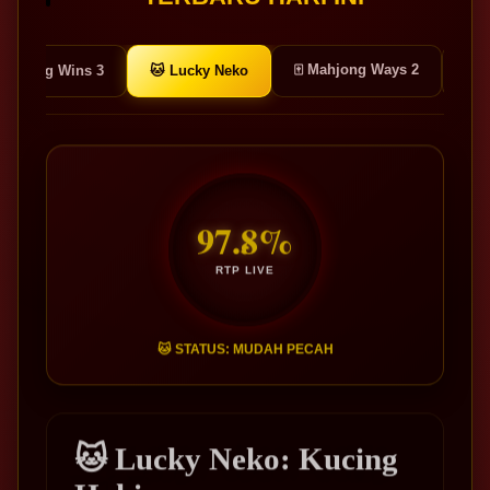
🀄 Mahjong Ways 2
⚡ O
Mahjong Wins 3
🐱 Lucky Neko
97.8%
RTP LIVE
🐱 STATUS: MUDAH PECAH
🐱 Lucky Neko: Kucing