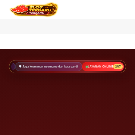
Skip
to
Cari
Troli
Login
Navigation
content
Buka Info Lebih Lanjut
🛡️ Jaga keamanan username dan kata sandi
LAYANAN ONLINE
24/7
SLOT TE