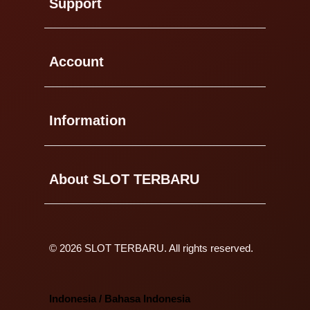
Support
Buka
Account
Buka
Information
Buka
About SLOT TERBARU
© 2026 SLOT TERBARU. All rights reserved.
Indonesia / Bahasa Indonesia