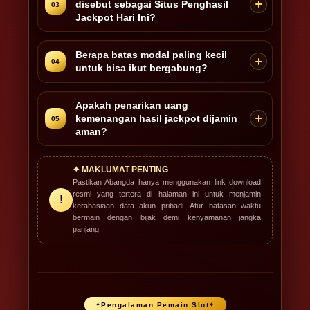
disebut sebagai Situs Penghasil
03
Jackpot Hari Ini?
Berapa batas modal paling kecil
04
untuk bisa ikut bergabung?
Apakah penarikan uang
kemenangan hasil jackpot dijamin
05
aman?
✦ MAKLUMAT PENTING
Pastikan Abangda hanya menggunakan link download
resmi yang tertera di halaman ini untuk menjamin
!
kerahasiaan data akun pribadi. Atur batasan waktu
bermain dengan bijak demi kenyamanan jangka
panjang.
Pengalaman Pemain Slot