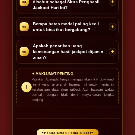
disebut sebagai Situs Penghasil
03
Jackpot Hari Ini?
Berapa batas modal paling kecil
04
untuk bisa ikut bergabung?
Apakah penarikan uang
kemenangan hasil jackpot dijamin
05
aman?
✦ MAKLUMAT PENTING
Pastikan Abangda hanya menggunakan link download
resmi yang tertera di halaman ini untuk menjamin
!
kerahasiaan data akun pribadi. Atur batasan waktu
bermain dengan bijak demi kenyamanan jangka
panjang.
Pengalaman Pemain Slot