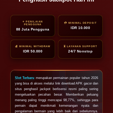
⭐ PENILAIAN
💳 MINIMAL DEPOSIT
PENGGUNA
IDR 10.000
88 Juta Pengguna
💰 MINIMAL WITHDRAW
⏳ LAYANAN SUPPORT
IDR 50.000
24/7 Nonstop
Slot Terbaru
merupakan permainan populer tahun 2026
yang bisa di akses melalui link download APK gacor dan
situs penghasil jackpot berlisensi resmi paling sering
mengeluarkan pecahan besar. Memberikan peluang
menang paling tinggi mencapai 98,77%, sehingga para
pemain dapat menikmati kemenangan nyata dan
pengalaman bermain yang lebih baik dari sebelumnya.