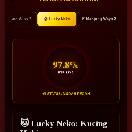
🀄 Mahjong Ways 2
⚡ O
Mahjong Wins 3
🐱 Lucky Neko
97.8%
RTP LIVE
🐱 STATUS: MUDAH PECAH
🐱 Lucky Neko: Kucing