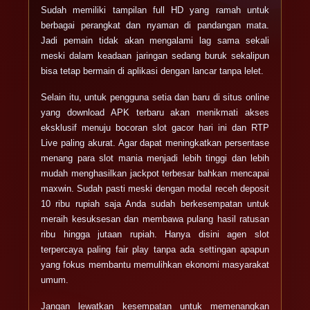
Sudah memiliki tampilan full HD yang ramah untuk
berbagai perangkat dan nyaman di pandangan mata.
Jadi pemain tidak akan mengalami lag sama sekali
meski dalam keadaan jaringan sedang buruk sekalipun
bisa tetap bermain di aplikasi dengan lancar tanpa lelet.
Selain itu, untuk pengguna setia dan baru di situs online
yang download APK terbaru akan menikmati akses
eksklusif menuju bocoran slot gacor hari ini dan RTP
Live paling akurat. Agar dapat meningkatkan persentase
menang para slot mania menjadi lebih tinggi dan lebih
mudah menghasilkan jackpot terbesar bahkan mencapai
maxwin. Sudah pasti meski dengan modal receh deposit
10 ribu rupiah saja Anda sudah berkesempatan untuk
meraih kesuksesan dan membawa pulang hasil ratusan
ribu hingga jutaan rupiah. Hanya disini agen slot
terpercaya paling fair play tanpa ada settingan apapun
yang fokus membantu memulihkan ekonomi masyarakat
umum.
Jangan lewatkan kesempatan untuk memenangkan