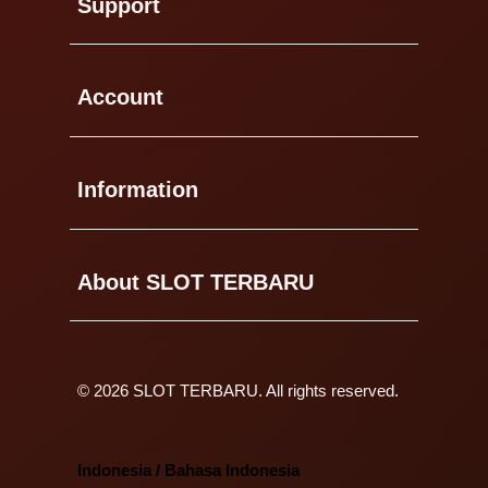
Support
Buka
Account
Buka
Information
Buka
About SLOT TERBARU
© 2026 SLOT TERBARU. All rights reserved.
Indonesia / Bahasa Indonesia